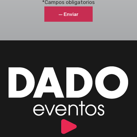
*Campos obligatorios