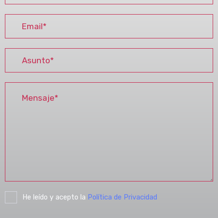
He leído y acepto la
Política de Privacidad