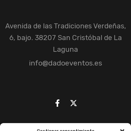
Avenida de las Tradiciones Verdeñas,
6, bajo. 38207 San Cristóbal de La
Laguna
info@dadoeventos.es