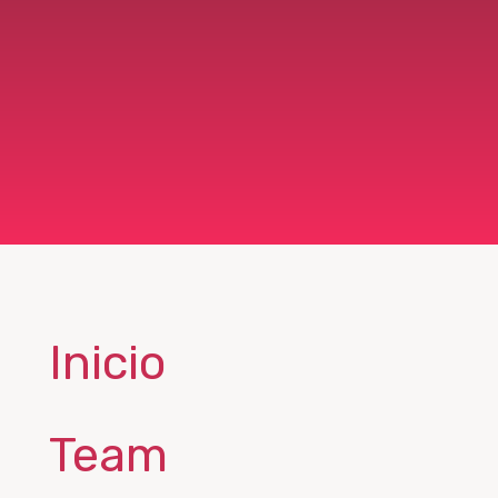
Inicio
Team