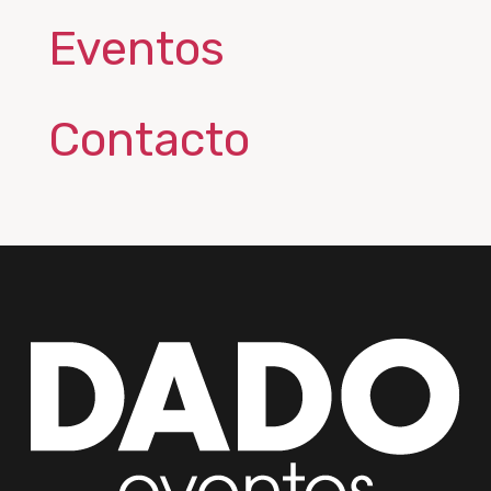
Eventos
Contacto