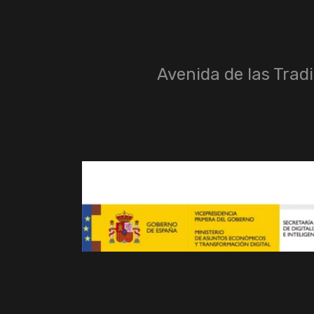
Avenida de las Trad